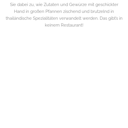
Sie dabei zu, wie Zutaten und Gewürze mit geschickter
Hand in großen Pfannen zischend und brutzelnd in
thailändische Spezialitäten verwandelt werden. Das gibt’s in
keinem Restaurant!