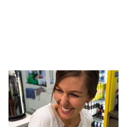
Impressionen