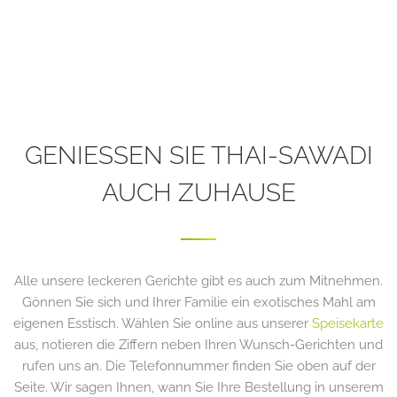
GENIESSEN SIE THAI-SAWADI A
UCH ZUHAUSE
Alle unsere leckeren Gerichte gibt es auch zum Mitnehmen.
Gönnen Sie sich und Ihrer Familie ein exotisches Mahl am
eigenen Esstisch. Wählen Sie online aus unserer
Speisekarte
aus, notieren die Ziffern neben Ihren Wunsch-Gerichten und
rufen uns an. Die Telefonnummer finden Sie oben auf der
Seite. Wir sagen Ihnen, wann Sie Ihre Bestellung in unserem