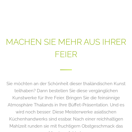
MACHEN SIE MEHR AUS IHRER
FEIER
Sie möchten an der Schönheit dieser thailändischen Kunst
teilhaben? Dann bestellen Sie diese vergänglichen
Kunstwerke für Ihre Feier. Bringen Sie die feinsinnige
Atmosphäre Thailands in Ihre Büffet-Präsentation. Und es
wird noch besser: Diese Meisterwerke asiatischen
Küchenhandwerks sind essbar. Nach einer reichhaltigen
Mahlzeit runden sie mit fruchtigem Obstgeschmack das