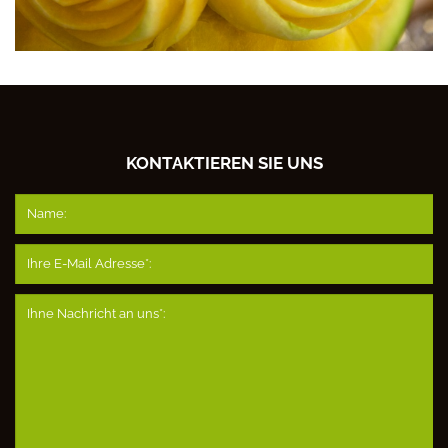
KONTAKTIEREN SIE UNS
Name:
Ihre E-Mail Adresse*:
Ihne Nachricht an uns*: