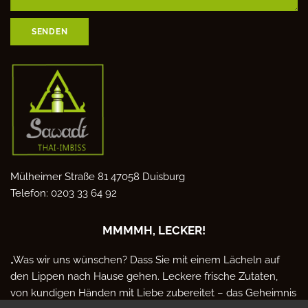
SENDEN
Mülheimer Straße 81
47058 Duisburg
Telefon:
0203 33 64 92
MMMMH, LECKER!
„Was wir uns wünschen? Dass Sie mit einem Lächeln auf
den Lippen nach Hause gehen. Leckere frische Zutaten,
von kundigen Händen mit Liebe zubereitet – das Geheimnis