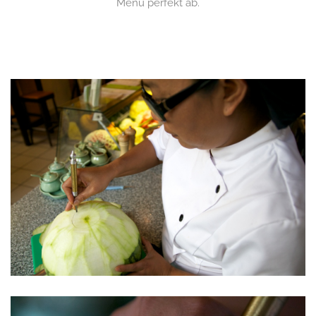
Menü perfekt ab.