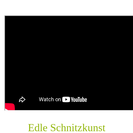
Edle Schnitzkunst